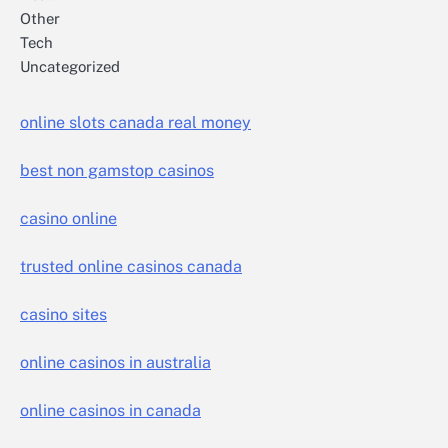
Other
Tech
Uncategorized
online slots canada real money
best non gamstop casinos
casino online
trusted online casinos canada
casino sites
online casinos in australia
online casinos in canada