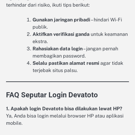
terhindar dari risiko, ikuti tips berikut:
Gunakan jaringan pribadi
– hindari Wi-Fi
publik.
Aktifkan verifikasi ganda
untuk keamanan
ekstra.
Rahasiakan data login
– jangan pernah
membagikan password.
Selalu pastikan alamat resmi
agar tidak
terjebak situs palsu.
FAQ Seputar Login Devatoto
1. Apakah login Devatoto bisa dilakukan lewat HP?
Ya, Anda bisa login melalui browser HP atau aplikasi
mobile.