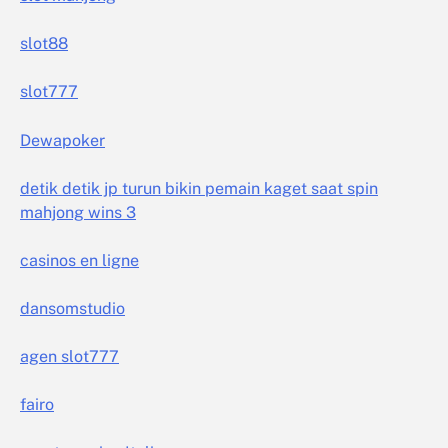
slot88
slot777
Dewapoker
detik detik jp turun bikin pemain kaget saat spin
mahjong wins 3
casinos en ligne
dansomstudio
agen slot777
fairo