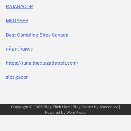
RAJAGACOR
MEGA888
Best Gambling Sites Canada
สล็อตเว็บตรง
https://tuna.theplazadetroit.com/
slot gacor
Copyright © 2026
Blog Flick Hive
| Blog Corner by
Ascendoor
|
Powered by
WordPress
.