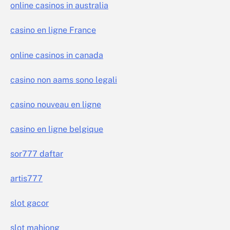
online casinos in australia
casino en ligne France
online casinos in canada
casino non aams sono legali
casino nouveau en ligne
casino en ligne belgique
sor777 daftar
artis777
slot gacor
slot mahjong